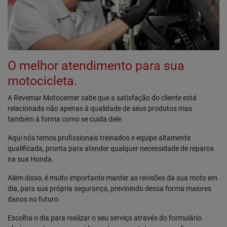
O melhor atendimento para sua
motocicleta.
A Revemar Motocenter sabe que a satisfação do cliente está
relacionada não apenas à qualidade de seus produtos mas
também à forma como se cuida dele.
Aqui nós temos profissionais treinados e equipe altamente
qualificada, pronta para atender qualquer necessidade de reparos
na sua Honda.
Além disso, é muito importante manter as revisões da sua moto em
dia, para sua própria segurança, previnindo dessa forma maiores
danos no futuro.
Escolha o dia para realizar o seu serviço através do formulário