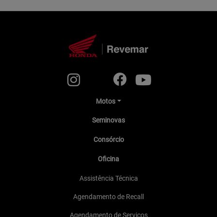
Motos
Seminovas
Consórcio
Oficina
Assistência Técnica
Agendamento de Recall
Agendamento de Serviços