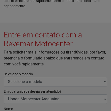
abaixo e entraremos rapidamente em contato para confirmar o
agendamento.
Entre em contato com a
Revemar Motocenter
Para solicitar mais informações ou tirar dúvidas, por favor,
preencha o formulário abaixo que entraremos em contato
com você rapidamente.
Selecione o modelo
Em qual unidade deseja ser atendido?
Nome