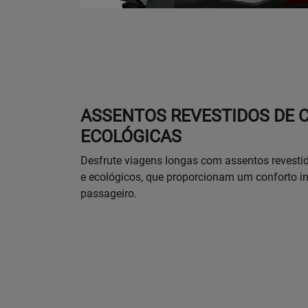
ASSENTOS REVESTIDOS DE
ECOLÓGICAS
Desfrute viagens longas com assentos revestid
e ecológicos, que proporcionam um conforto ini
passageiro.