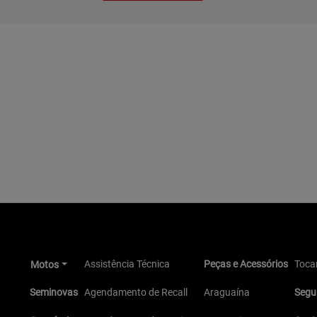
Assistência Técnica
Peças e Acessórios
Tocan
Motos
Seminovas
Agendamento de Recall
Araguaína
Segu