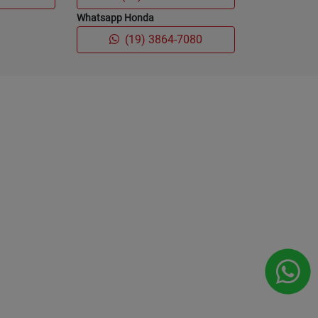
Whatsapp Honda
(19) 3864-7080