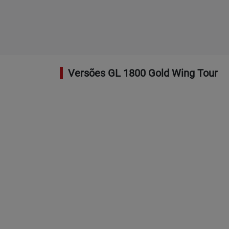
Versões GL 1800 Gold Wing Tour