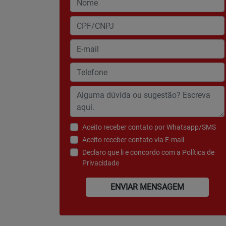
Aceito receber contato por Whatsapp/SMS
Aceito receber contato via E-mail
Declaro que li e concordo com a
Política de
Privacidade
ENVIAR MENSAGEM