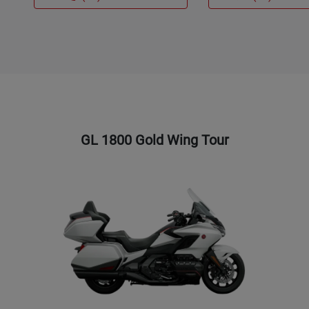
GL 1800 Gold Wing Tour