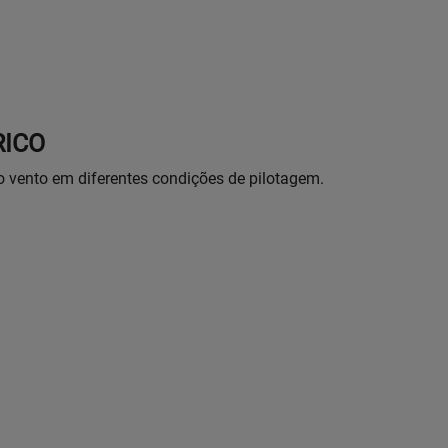
RICO
o vento em diferentes condições de pilotagem.