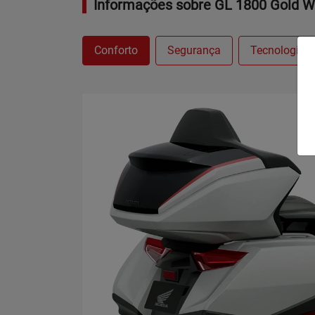
Informações sobre GL 1800 Gold W
Conforto
Segurança
Tecnologia