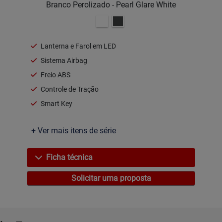
Branco Perolizado - Pearl Glare White
Lanterna e Farol em LED
Sistema Airbag
Freio ABS
Controle de Tração
Smart Key
+ Ver mais itens de série
Ficha técnica
Solicitar uma proposta