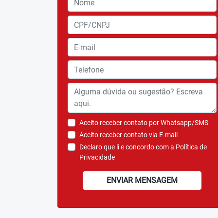
Aceito receber contato por Whatsapp/SMS
Aceito receber contato via E-mail
Declaro que li e concordo com a
Política de
Privacidade
ENVIAR MENSAGEM