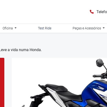
Telef
Oficina
Test Ride
Peças e Acessórios
. Leve a vida numa Honda.