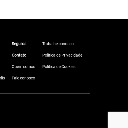
Seguros
Trabalhe conosco
Contato
Política de Privacidade
Quem somos
Política de Cookies
lis
Fale conosco