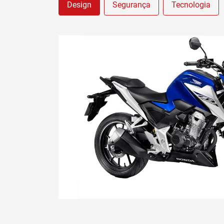
Design
Segurança
Tecnologia