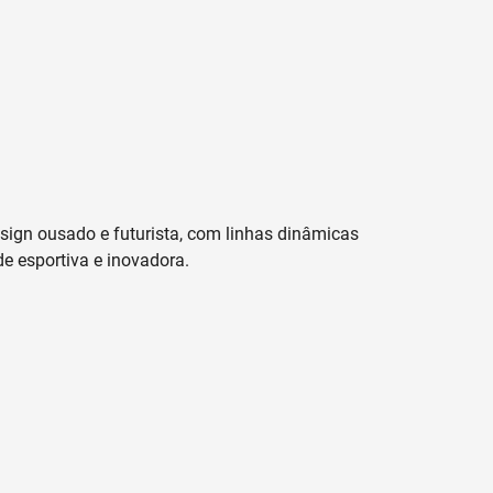
sign ousado e futurista, com linhas dinâmicas
e esportiva e inovadora.