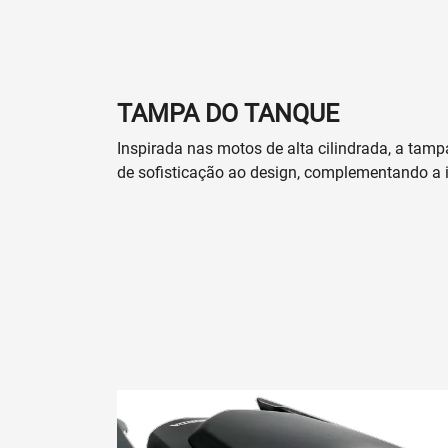
TAMPA DO TANQUE
Inspirada nas motos de alta cilindrada, a tam
de sofisticação ao design, complementando a 