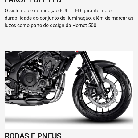
O sistema de iluminação FULL LED garante maior
durabilidade ao​ conjunto de iluminação, além de marcar as
luzes como parte​ do design da Hornet 500.
RODAS E PNEUS