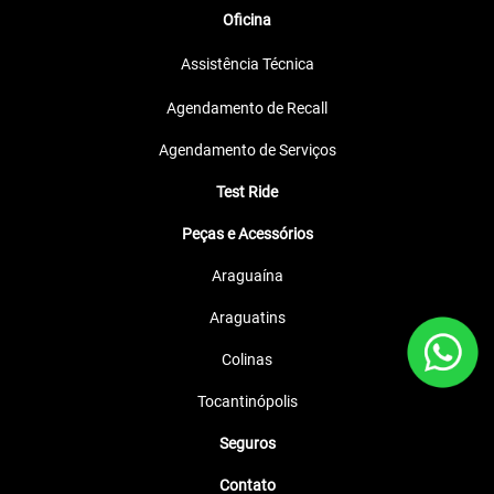
Oficina
Assistência Técnica
Agendamento de Recall
Agendamento de Serviços
Test Ride
Peças e Acessórios
Araguaína
Araguatins
Colinas
Tocantinópolis
Seguros
Contato