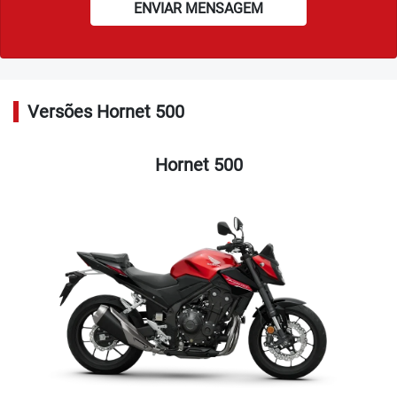
ENVIAR MENSAGEM
Versões Hornet 500
Hornet 500