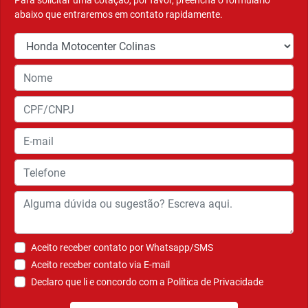
Para solicitar uma cotação, por favor, preencha o formulário
abaixo que entraremos em contato rapidamente.
Aceito receber contato por Whatsapp/SMS
Aceito receber contato via E-mail
Declaro que li e concordo com a
Política de Privacidade