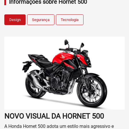
Informações sobre Hornet 500
Design
Segurança
Tecnologia
NOVO VISUAL DA HORNET 500
A Honda Hornet 500 adota um estilo mais agressivo e