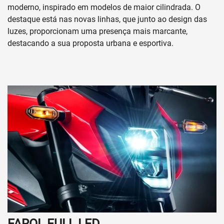
moderno, inspirado em modelos de maior cilindrada. O
destaque está nas novas linhas, que junto ao design das
luzes, proporcionam uma presença mais marcante,
destacando a sua proposta urbana e esportiva.
FAROL FULL LED