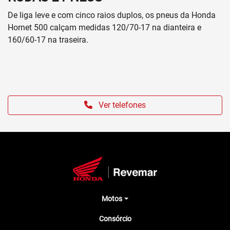
De liga leve e com cinco raios duplos, os pneus da Honda
Hornet 500 calçam medidas 120/70-17 na dianteira e
160/60-17 na traseira.
Ver telefones
Motos
Consórcio