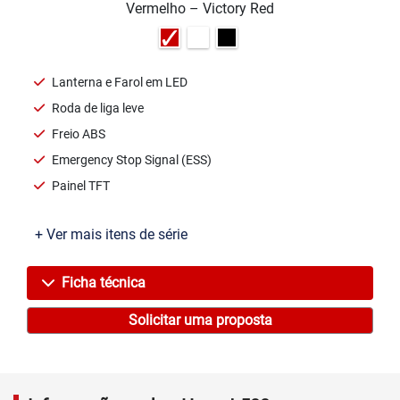
Vermelho – Victory Red
Lanterna e Farol em LED
Roda de liga leve
Freio ABS
Emergency Stop Signal (ESS)
Painel TFT
+ Ver mais itens de série
Ficha técnica
Solicitar uma proposta