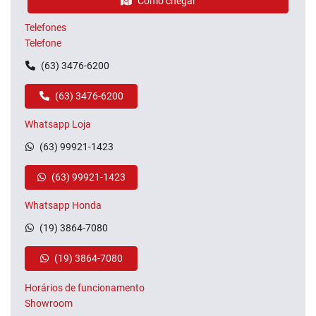
Como chegar
Telefones
Telefone
(63) 3476-6200
(63) 3476-6200
Whatsapp Loja
(63) 99921-1423
(63) 99921-1423
Whatsapp Honda
(19) 3864-7080
(19) 3864-7080
Horários de funcionamento
Showroom