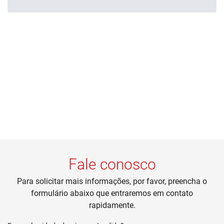
Fale conosco
Para solicitar mais informações, por favor, preencha o
formulário abaixo que entraremos em contato
rapidamente.