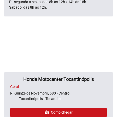
De segunda a sexta, das 8h às 12h / 14h às 18h.
Sábado, das 8h às 12h.
Honda Motocenter Tocantinópolis
Geral
R. Quinze de Novembro, 680 - Centro
Tocantinópolis - Tocantins
Como chegar