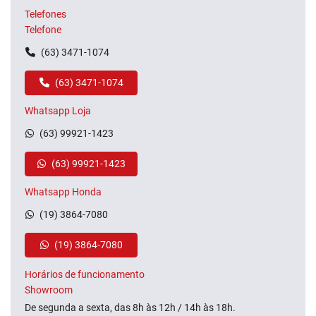
Telefones
Telefone
(63) 3471-1074
(63) 3471-1074
Whatsapp Loja
(63) 99921-1423
(63) 99921-1423
Whatsapp Honda
(19) 3864-7080
(19) 3864-7080
Horários de funcionamento
Showroom
De segunda a sexta, das 8h às 12h / 14h às 18h.