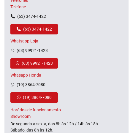
Telefones
Telefone
(63) 3474-1422
(63) 3474-1422
Whatsapp Loja
(63) 99921-1423
(63) 99921-1423
Whasapp Honda
(19) 3864-7080
(19) 3864-7080
Horários de funcionamento
Showroom
De segunda a sexta, das 8h às 12h / 14h às 18h.
Sábado, das 8h às 12h.