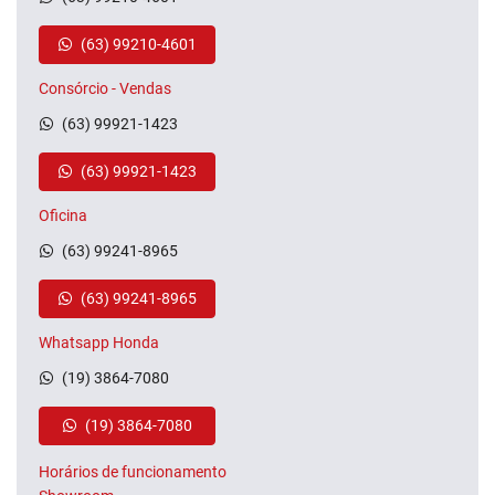
(63) 99210-4601
Consórcio - Vendas
(63) 99921-1423
(63) 99921-1423
Oficina
(63) 99241-8965
(63) 99241-8965
Whatsapp Honda
(19) 3864-7080
(19) 3864-7080
Horários de funcionamento