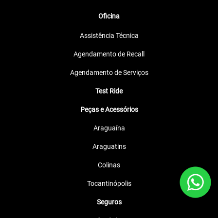
Oficina
Assistência Técnica
Agendamento de Recall
Agendamento de Serviços
Test Ride
Peças e Acessórios
Araguaína
Araguatins
Colinas
Tocantinópolis
Seguros