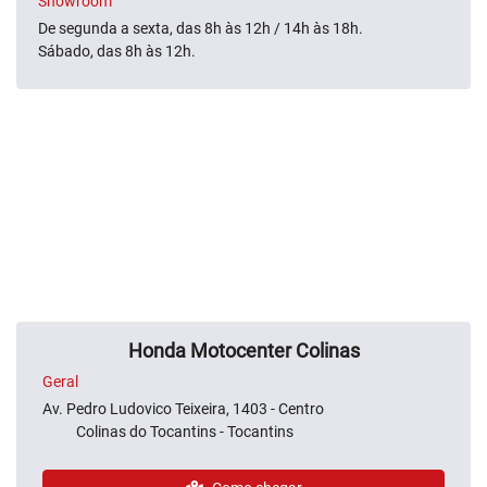
Showroom
De segunda a sexta, das 8h às 12h / 14h às 18h.
Sábado, das 8h às 12h.
Honda Motocenter Colinas
Geral
Av. Pedro Ludovico Teixeira, 1403 - Centro
Colinas do Tocantins - Tocantins