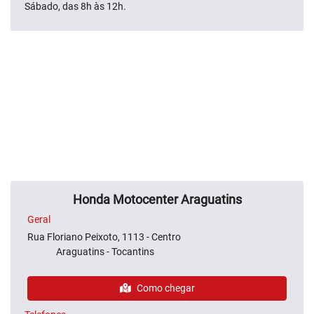
Sábado, das 8h às 12h.
Honda Motocenter Araguatins
Geral
Rua Floriano Peixoto, 1113 - Centro
Araguatins - Tocantins
Como chegar