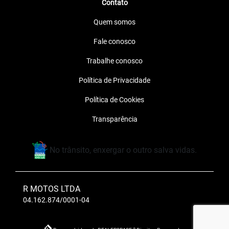
Contato
Quem somos
Fale conosco
Trabalhe conosco
Política de Privacidade
Política de Cookies
Transparência
No trânsito, enxergar o outro salva vidas.
R MOTOS LTDA
04.162.874/0001-04