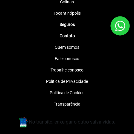
Colinas
Tocantinópolis
Seguros
Contato
Quem somos
Fale conosco
Trabalhe conosco
Política de Privacidade
Política de Cookies
Transparência
No trânsito, enxergar o outro salva vidas.