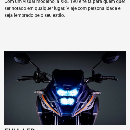
Com um visual moderno, a XRE 190 é feita para quem quer
ser notado em qualquer lugar. Viaje com personalidade e
seja lembrado pelo seu estilo.