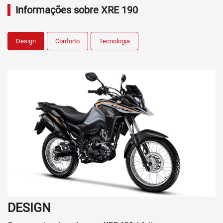
Informações sobre XRE 190
Design
Conforto
Tecnologia
DESIGN