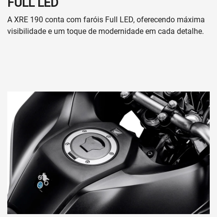
FULL LED
A XRE 190 conta com faróis Full LED, oferecendo máxima
visibilidade e um toque de modernidade em cada detalhe.