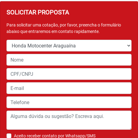
SOLICITAR PROPOSTA
Para solicitar uma cotação, por favor, preencha o formulário
abaixo que entraremos em contato rapidamente.
Aceito receber contato por Whatsapp/SMS