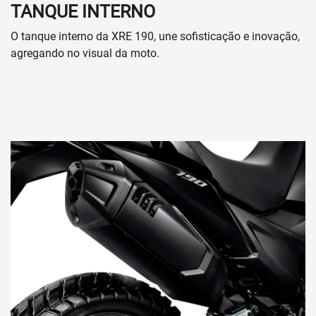
TANQUE INTERNO
O tanque interno da XRE 190, une sofisticação e inovação,
agregando no visual da moto.