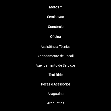
Motos
Seminovas
Consórcio
Oficina
Assistência Técnica
Agendamento de Recall
Agendamento de Serviços
Test Ride
Peças e Acessórios
Araguaína
Araguatins