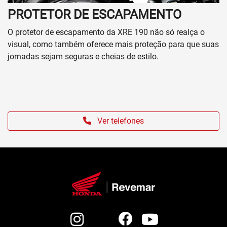
PROTETOR DE ESCAPAMENTO
O protetor de escapamento da XRE 190 não só realça o
visual, como também oferece mais proteção para que suas
jornadas sejam seguras e cheias de estilo.
Ver telefones