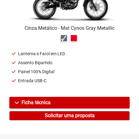
Cinza Metálico - Mat Cynos Gray Metallic
Lanterna e Farol em LED
Assento Bipartido
Painel 100% Digital
Entrada USB-C
Ficha técnica
Solicitar uma proposta