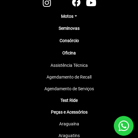
Motos
Seminovas
Consórcio
Oficina
Assistência Técnica
Agendamento de Recall
Agendamento de Serviços
Test Ride
Peças e Acessórios
Araguaína
Araguatins