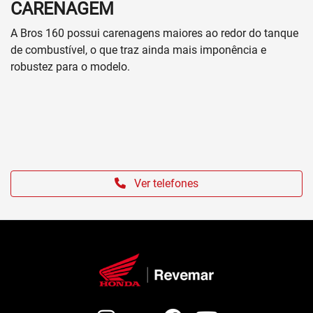
CARENAGEM
A Bros 160 possui carenagens maiores ao redor do tanque
de combustível, o que traz ainda mais imponência e
robustez para o modelo.
Ver telefones