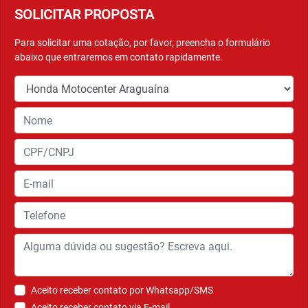
SOLICITAR PROPOSTA
Para solicitar uma cotação, por favor, preencha o formulário
abaixo que entraremos em contato rapidamente.
Aceito receber contato por Whatsapp/SMS
Aceito receber contato via E-mail