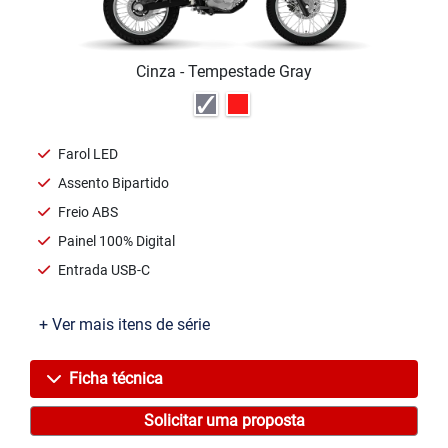
Cinza - Tempestade Gray
Farol LED
Assento Bipartido
Freio ABS
Painel 100% Digital
Entrada USB-C
+ Ver mais itens de série
Ficha técnica
Solicitar uma proposta