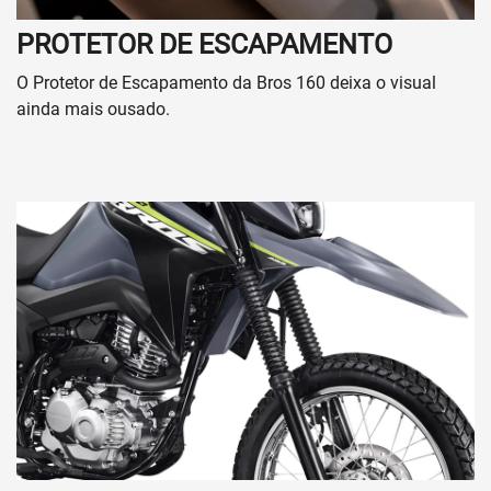
PROTETOR DE ESCAPAMENTO
O Protetor de Escapamento da Bros 160 deixa o visual
ainda mais ousado.