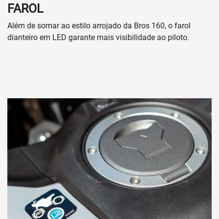
FAROL
Além de somar ao estilo arrojado da Bros 160, o farol
dianteiro em LED garante mais visibilidade ao piloto.