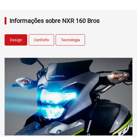
Informações sobre NXR 160 Bros
Design
Conforto
Tecnologia