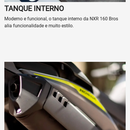
TANQUE INTERNO
Moderno e funcional, o tanque interno da NXR 160 Bros
alia funcionalidade e muito estilo.