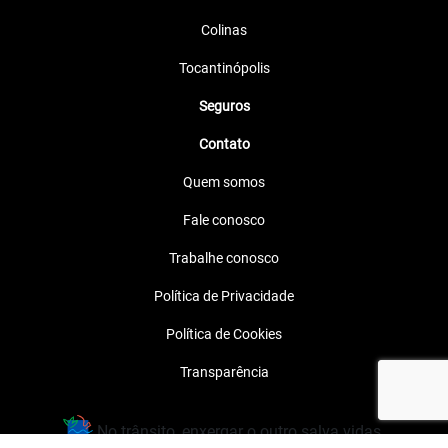
Colinas
Tocantinópolis
Seguros
Contato
Quem somos
Fale conosco
Trabalhe conosco
Política de Privacidade
Política de Cookies
Transparência
No trânsito, enxergar o outro salva vidas.