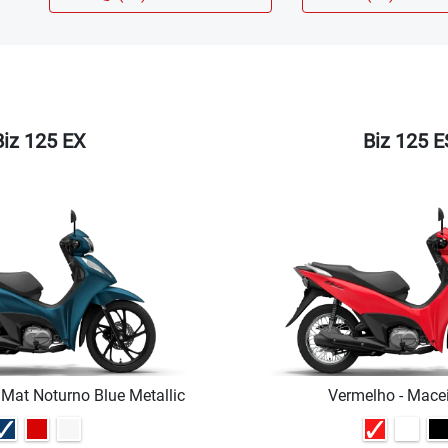
Biz 125 EX
Biz 125 E
 Mat Noturno Blue Metallic
Vermelho - Mace