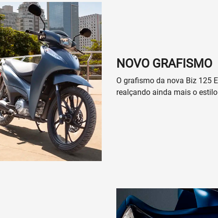
NOVO GRAFISMO
O grafismo da nova Biz 125 E
realçando ainda mais o estil