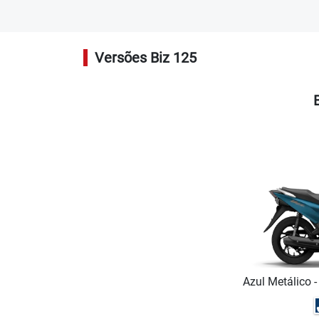
Versões Biz 125
Azul Metálico -