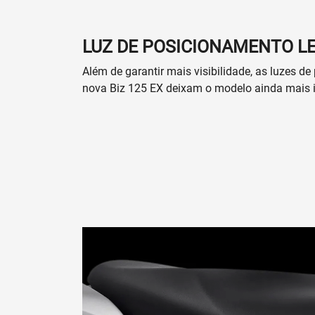
LUZ DE POSICIONAMENTO L
Além de garantir mais visibilidade, as luzes 
nova Biz 125 EX deixam o modelo ainda mais 