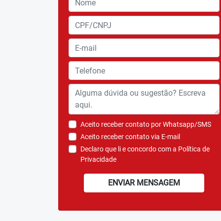
Aceito receber contato por Whatsapp/SMS
Aceito receber contato via E-mail
Declaro que li e concordo com a
Política de
Privacidade
ENVIAR MENSAGEM