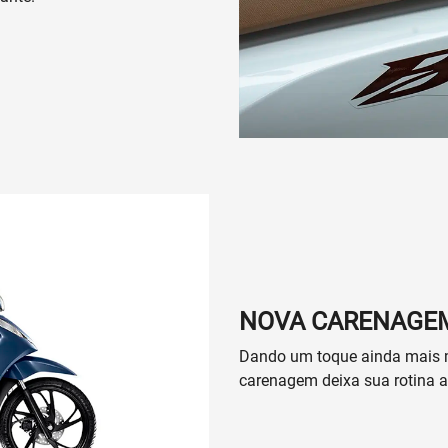
NOVA CARENAGE
Dando um toque ainda mais m
carenagem deixa sua rotina a