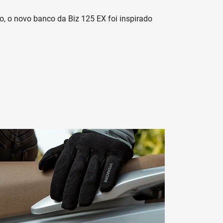
, o novo banco da Biz 125 EX foi inspirado