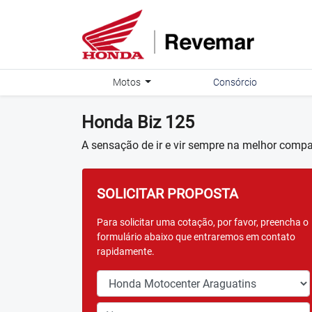
Motos
Consórcio
Honda
Biz 125
A sensação de ir e vir sempre na melhor comp
SOLICITAR PROPOSTA
Para solicitar uma cotação, por favor, preencha o
formulário abaixo que entraremos em contato
rapidamente.