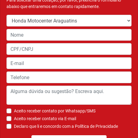
Para solicitar uma cotação, por favor, preencha o formulário
abaixo que entraremos em contato rapidamente.
Aceito receber contato por Whatsapp/SMS
Aceito receber contato via E-mail
Declaro que li e concordo com a
Política de Privacidade