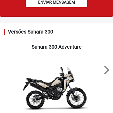
ENVIAR MENSAGEM
Versões Sahara 300
Sahara 300 Adventure
Nex