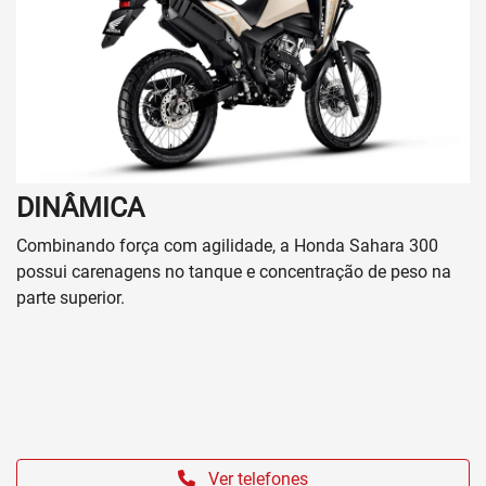
DINÂMICA
Combinando força com agilidade, a Honda Sahara 300
possui carenagens no tanque e concentração de peso na
parte superior.
Ver telefones