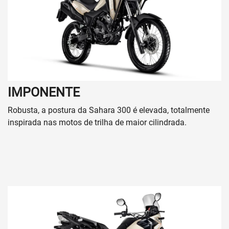
IMPONENTE
Robusta, a postura da Sahara 300 é elevada, totalmente
inspirada nas motos de trilha de maior cilindrada.