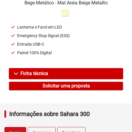
Bege Metálico - Mat Areia Beige Metallic
Lanterna e Farol em LED
Emergency Stop Signal (ESS)
Entrada USB-C
Painel 100% Digital
Ficha técnica
Solicitar uma proposta
Informações sobre Sahara 300