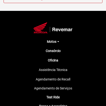
Motos
Consórcio
Oficina
Assistência Técnica
Agendamento de Recall
Agendamento de Serviços
Test Ride