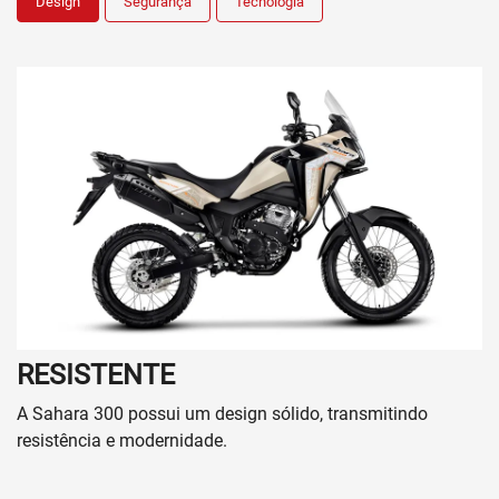
Design
Segurança
Tecnologia
RESISTENTE
A Sahara 300 possui um design sólido, transmitindo
resistência e modernidade.