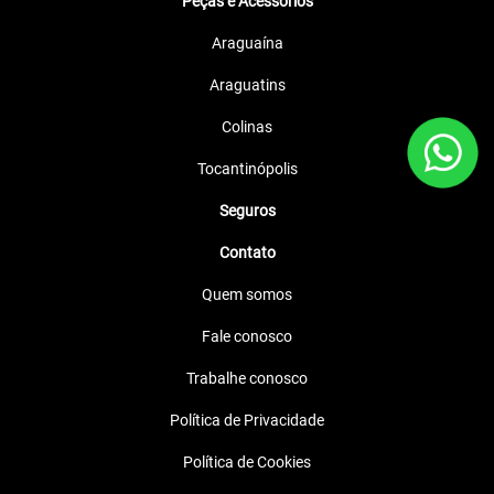
Peças e Acessórios
Araguaína
Araguatins
Colinas
Tocantinópolis
Seguros
Contato
Quem somos
Fale conosco
Trabalhe conosco
Política de Privacidade
Política de Cookies