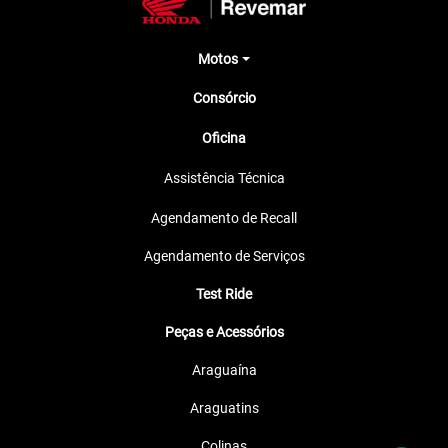
Motos
Consórcio
Oficina
Assistência Técnica
Agendamento de Recall
Agendamento de Serviços
Test Ride
Peças e Acessórios
Araguaína
Araguatins
Colinas