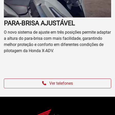
PARA-BRISA AJUSTÁVEL
O novo sistema de ajuste em três posições permite adaptar
a altura do para-brisa com mais facilidade, garantindo
melhor proteção e conforto em diferentes condições de
pilotagem da Honda X-ADV.
Ver telefones