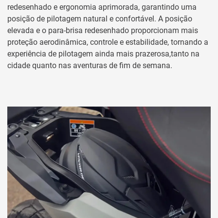
redesenhado e ergonomia aprimorada, garantindo uma
posição de pilotagem natural e confortável. A posição
elevada e o para-brisa redesenhado proporcionam mais
proteção aerodinâmica, controle e estabilidade, tornando a
experiência de pilotagem ainda mais prazerosa,tanto na
cidade quanto nas aventuras de fim de semana.