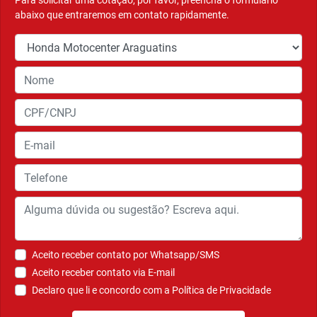
Para solicitar uma cotação, por favor, preencha o formulário
abaixo que entraremos em contato rapidamente.
Aceito receber contato por Whatsapp/SMS
Aceito receber contato via E-mail
Declaro que li e concordo com a
Política de Privacidade