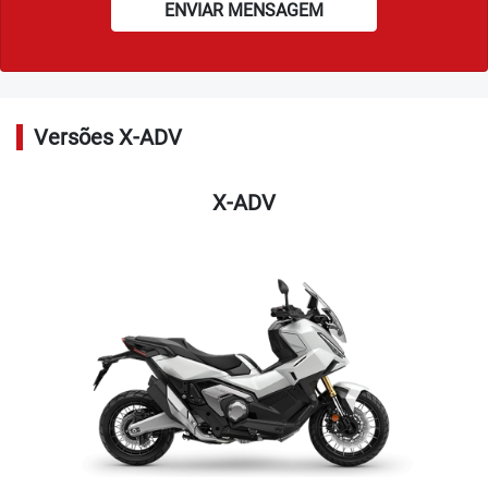
ENVIAR MENSAGEM
Versões X-ADV
X-ADV