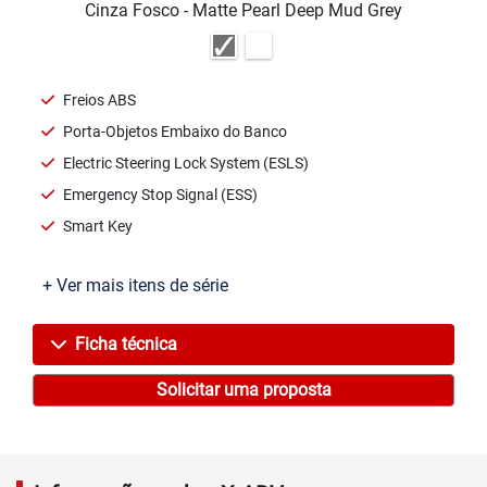
Cinza Fosco - Matte Pearl Deep Mud Grey
Freios ABS
Porta-Objetos Embaixo do Banco
Electric Steering Lock System (ESLS)
Emergency Stop Signal (ESS)
Smart Key
+ Ver mais itens de série
Ficha técnica
Solicitar uma proposta