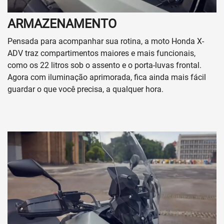
ARMAZENAMENTO
Pensada para acompanhar sua rotina, a moto Honda X-
ADV traz compartimentos maiores e mais funcionais,
como os 22 litros sob o assento e o porta-luvas frontal.
Agora com iluminação aprimorada, fica ainda mais fácil
guardar o que você precisa, a qualquer hora.